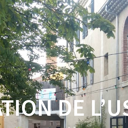
TION DE L’U