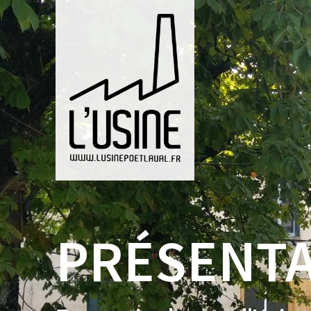
PRÉSENTA