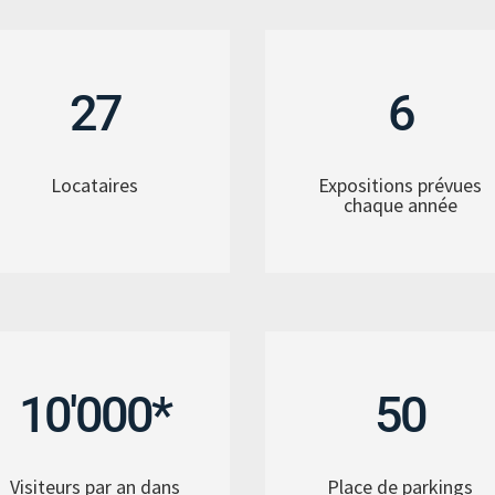
27
6
Locataires
Expositions prévues
chaque année
10'000*
50
Visiteurs par an dans
Place de parkings