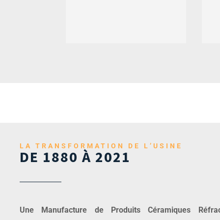
LA TRANSFORMATION DE L’USINE
DE 1880 À 2021
Une Manufacture de Produits Céramiques Réfract