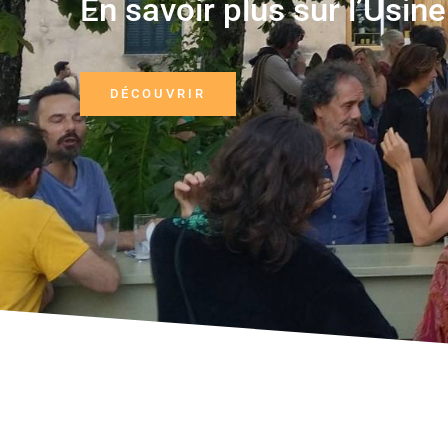
En savoir plus sur l’Usine
DÉCOUVRIR