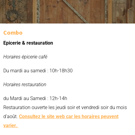
Combo
Epicerie & restauration
Horaires épicerie café
Du mardi au samedi : 10h-18h30
Horaires restauration
du Mardi au Samedi : 12h-14h
Restauration ouverte les jeudi soir et vendredi soir du mois
d’août.
Consultez le site web car les horaires peuvent
varier.