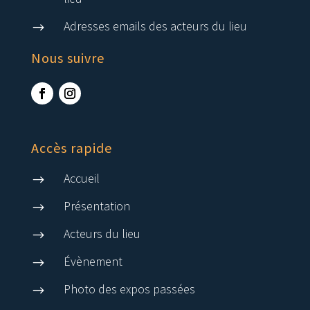
Adresses emails des acteurs du lieu
$
Nous suivre
Accès rapide
Accueil
$
Présentation
$
Acteurs du lieu
$
Évènement
$
Photo des expos passées
$