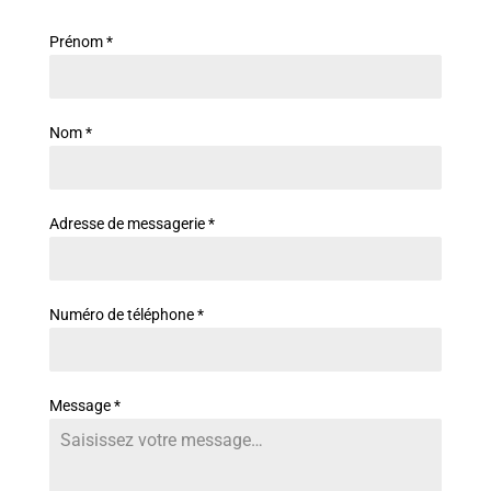
Prénom
*
Nom
*
Adresse de messagerie
*
Numéro de téléphone
*
Message
*