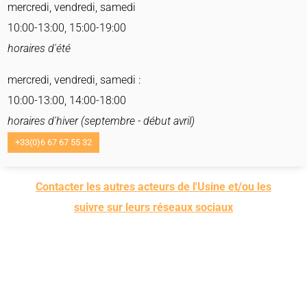
mercredi, vendredi, samedi
10:00-13:00, 15:00-19:00
horaires d'été
mercredi, vendredi, samedi :
10:00-13:00, 14:00-18:00
horaires d'hiver (septembre - début avril)
+33(0)6 67 67 55 32
Contacter les autres acteurs de l'Usine et/ou les
suivre sur leurs réseaux sociaux