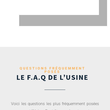
QUESTIONS FRÉQUEMMENT
POSÉS
LE F.A.Q DE L’USINE
Voici les questions les plus fréquemment posées