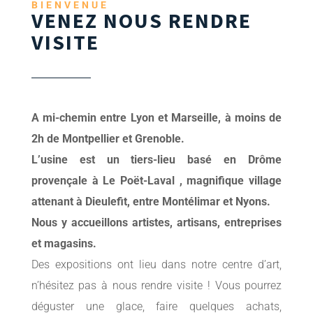
BIENVENUE
VENEZ NOUS RENDRE
VISITE
A mi-chemin entre Lyon et Marseille, à moins de
2h de Montpellier et Grenoble.
L’usine est un tiers-lieu basé en Drôme
provençale à Le Poët-Laval , magnifique village
attenant à Dieulefit, entre Montélimar et Nyons.
Nous y accueillons artistes, artisans, entreprises
et magasins.
Des expositions ont lieu dans notre centre d’art,
n’hésitez pas à nous rendre visite ! Vous pourrez
déguster une glace, faire quelques achats,