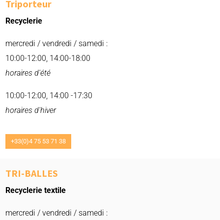
Triporteur
Recyclerie
mercredi / vendredi / samedi :
10:00-12:00, 14:00-18:00
horaires d'été
10:00-12:00, 14:00 -17:30
horaires
d'hiver
+33(0)4 75 53 71 38
TRI-BALLES
Recyclerie textile
mercredi / vendredi / samedi :