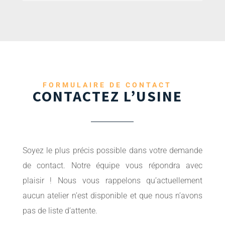
FORMULAIRE DE CONTACT
CONTACTEZ L’USINE
Soyez le plus précis possible dans votre demande
de contact. Notre équipe vous répondra avec
plaisir ! Nous vous rappelons qu’actuellement
aucun atelier n’est disponible et que nous n’avons
pas de liste d’attente.