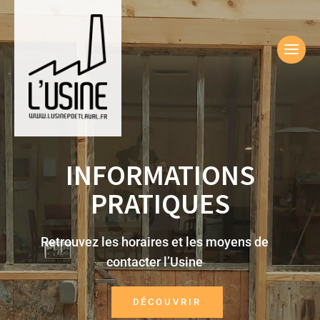
INFORMATIONS
PRATIQUES
Retrouvez les horaires et les moyens de
contacter l’Usine
DÉCOUVRIR