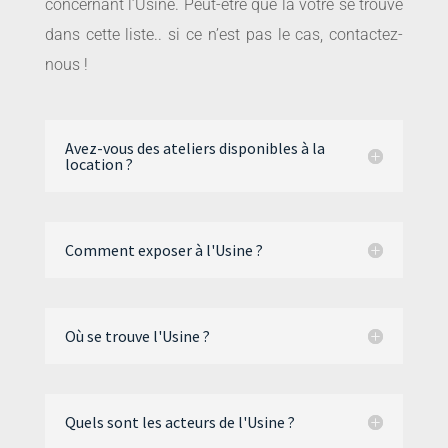
concernant l’Usine. Peut-être que la votre se trouve
dans cette liste.. si ce n’est pas le cas, contactez-
nous !
Avez-vous des ateliers disponibles à la
location ?
Comment exposer à l'Usine ?
Où se trouve l'Usine ?
Quels sont les acteurs de l'Usine ?