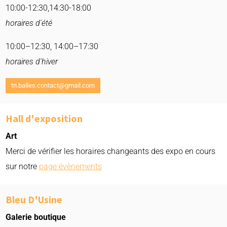
10:00-12:30,14:30-18:00
horaires d'été
10:00–12:30, 14:00–17:30
horaires d'hiver
tri.balles.contact@gmail.com
Hall d'exposition
Art
Merci de vérifier les horaires changeants des expo en cours
sur notre
page évènements
Bleu D'Usine
Galerie boutique